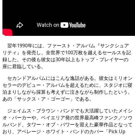
翌年1990年には、ファースト・アルバム『サンクシュア
リティ』を発売し、全世界で100万枚を越えるセールスを記
録した。その後も彼女は30年以上もトップ・プレイヤーの
座に君臨している。
セカンドアルバムにはこんな逸話がある。彼女はミリオン
セラーのデビュー・アルバムを超えるために、スタジオに寝
泊まりしながら採算も考えずに泣きながら制作したという。
あの「サックス・ア・ゴーゴー」である。
ジェイムス・ブラウン・バンドでも大活躍していたメイシ
オ・パーカーや、ベイエリア発の世界最高峰ファンク／ソウ
ルバンド、タワー・オブ・パワーを迎えた豪華作品となって
おり、アベレージ・ホワイト・バンドのカバー「Pick Up