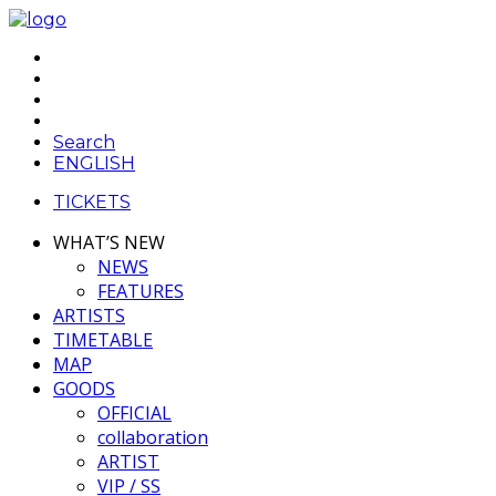
Search
ENGLISH
TICKETS
WHAT’S NEW
NEWS
FEATURES
ARTISTS
TIMETABLE
MAP
GOODS
OFFICIAL
collaboration
ARTIST
VIP / SS