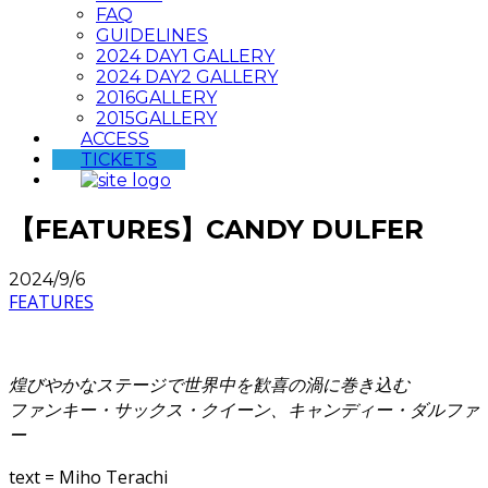
FAQ
GUIDELINES
2024 DAY1 GALLERY
2024 DAY2 GALLERY
2016GALLERY
2015GALLERY
ACCESS
TICKETS
【FEATURES】CANDY DULFER
2024/9/6
FEATURES
煌びやかなステージで世界中を歓喜の渦に巻き込む
ファンキー・サックス・クイーン、キャンディー・ダルファ
ー
text = Miho Terachi