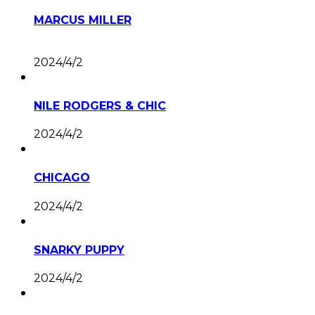
MARCUS MILLER
2024/4/2
NILE RODGERS & CHIC
2024/4/2
CHICAGO
2024/4/2
SNARKY PUPPY
2024/4/2