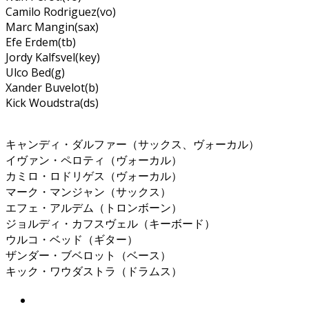
Camilo Rodriguez(vo)
Marc Mangin(sax)
Efe Erdem(tb)
Jordy Kalfsvel(key)
Ulco Bed(g)
Xander Buvelot(b)
Kick Woudstra(ds)
キャンディ・ダルファー（サックス、ヴォーカル）
イヴァン・ペロティ（ヴォーカル）
カミロ・ロドリゲス（ヴォーカル）
マーク・マンジャン（サックス）
エフェ・アルデム（トロンボーン）
ジョルディ・カフスヴェル（キーボード）
ウルコ・ベッド（ギター）
ザンダー・ブベロット（ベース）
キック・ワウダストラ（ドラムス）