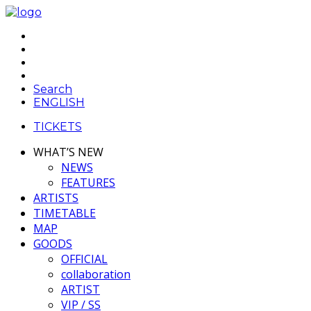
Search
ENGLISH
TICKETS
WHAT’S NEW
NEWS
FEATURES
ARTISTS
TIMETABLE
MAP
GOODS
OFFICIAL
collaboration
ARTIST
VIP / SS